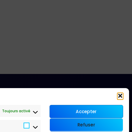
Toujours activé
Accepter
Refuser
Marketing