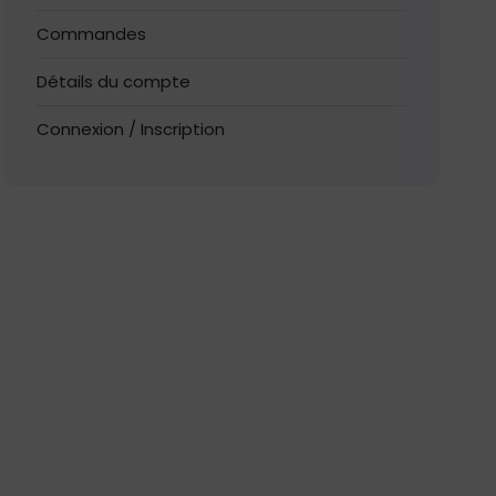
Commandes
Détails du compte
Connexion / Inscription