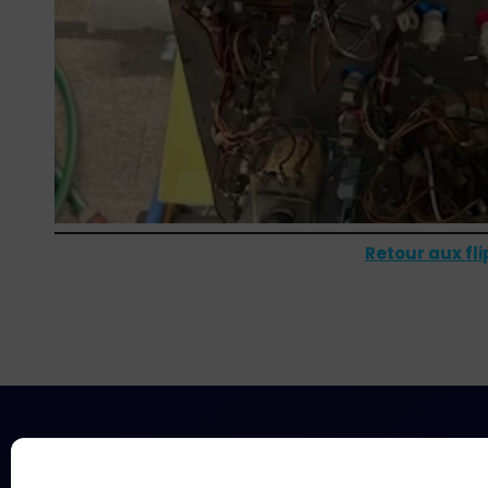
Retour aux fl