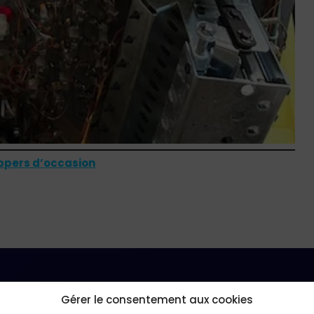
ippers d’occasion
Gérer le consentement aux cookies