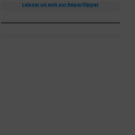
Laisser un avis sur Reparflipper