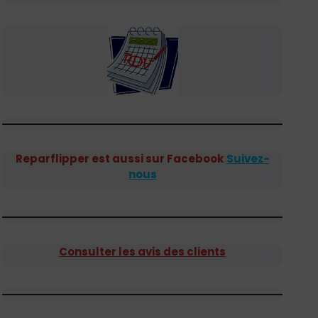
Reparflipper est aussi sur Facebook
Suivez-
nous
Consulter les avis des clients